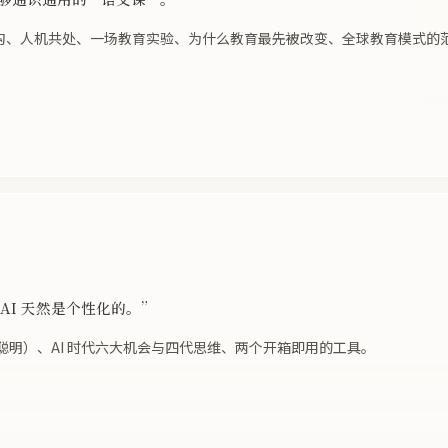
才鸿沟、人机共处、一场教育实验、为什么教育最先被改变、全球教育模式
AI 天然是个性化的。”
织更聪明）、AI 时代六大机会与四代思维、两个开箱即用的工具。