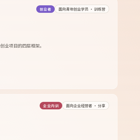
面向青年创业学员 · 训练营
创业者
断创业项目的四层框架。
面向企业经营者 · 分享
企业内训