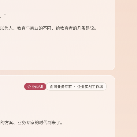
。”
何以为人、教育与商业的不同、给教育者的几条建议。
面向业务专家 · 企业实战工作坊
企业内训
员的方案、业务专家的时代到来了。