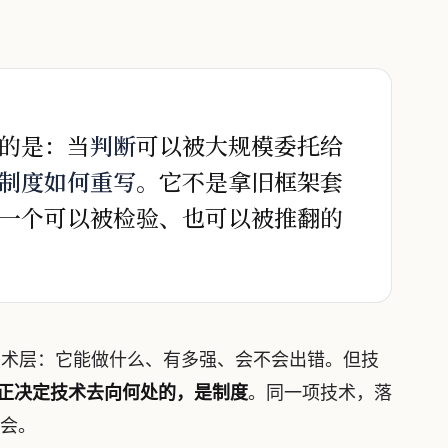
的是：当
判断
可以被大规模委托给
制度如何重写
。它不是拿旧框架套
一个可以被检验、也可以被推翻的
在技术层：它能做什么、有多强、会不会出错。但技
正决定技术去向何处的，是制度
。同一项技术，落
会。