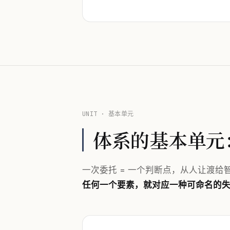
UNIT · 基本单元
体系的基本单元
一次委托 = 一个判断点，从人让渡
任何一个要素，就对应一种可命名的