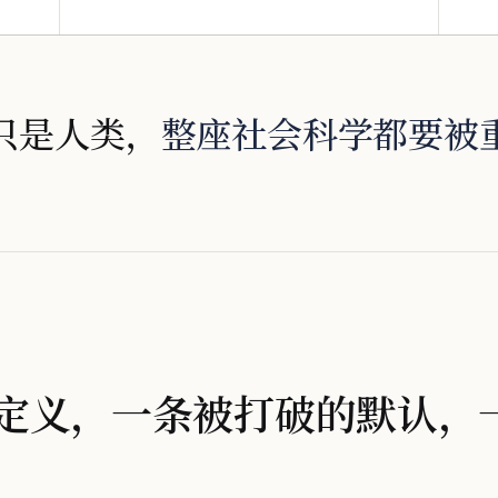
只是人类，
整座社会科学都要被
定义，一条被打破的默认，