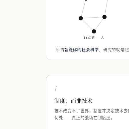
行动者 ＝ 人
所谓
智能体的社会科学
，研究的就是这
i
制度，而非技术
技术改变不了世界，制度才决定技术去
何处——真正的战场在制度层。