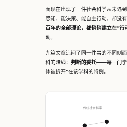
而现在出现了一件社会科学从未遇到
感知、能决策、能自主行动，却没有
百年的全部理论，都悄悄建立在“行动
动。
九篇文章追问了同一件事的不同侧面
科的暗线：
判断的委托
——每一门学
体被拆开”在该学科的特例。
传统社会科学