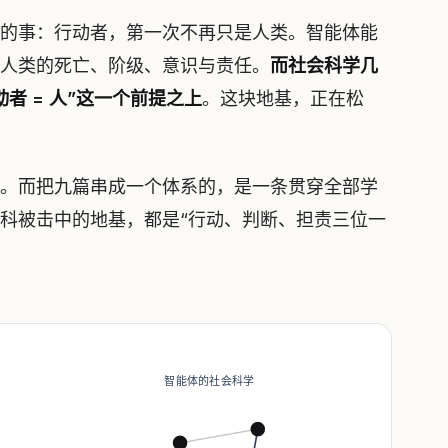
的事：行动者，第一次不再只是人类。智能体能
人类的死亡、阶级、意识与责任。
而社会科学几
者 = 人”这一个前提之上
。这块地基，正在松
。而把九篇串成一个体系的，是一条贯穿全部学
科被击中的地基，都是“行动、判断、担责三位一
智能体的社会科学