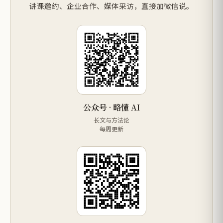
讲课邀约、企业合作、媒体采访，直接加微信说。
公众号 · 略懂 AI
长文与方法论
每周更新