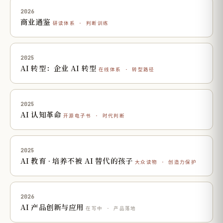
2026
商业通鉴
研读体系 · 判断训练
2025
AI 转型：企业 AI 转型
在线体系 · 转型路径
2025
AI 认知革命
开源电子书 · 时代判断
2025
AI 教育 · 培养不被 AI 替代的孩子
大众读物 · 创造力保护
2026
AI 产品创新与应用
在写中 · 产品落地