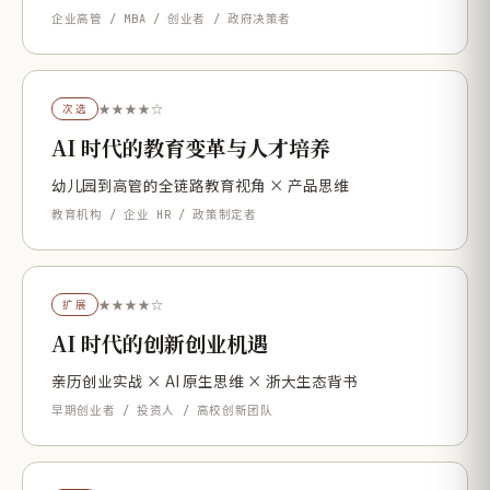
企业高管 / MBA / 创业者 / 政府决策者
★★★★☆
次选
AI 时代的教育变革与人才培养
幼儿园到高管的全链路教育视角 × 产品思维
教育机构 / 企业 HR / 政策制定者
★★★★☆
扩展
AI 时代的创新创业机遇
亲历创业实战 × AI 原生思维 × 浙大生态背书
早期创业者 / 投资人 / 高校创新团队