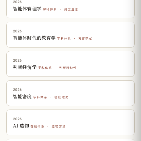
2026
智能体管理学
学科体系 · 调度治理
2026
智能体时代的教育学
学科体系 · 教育范式
2026
判断经济学
学科体系 · 判断稀缺性
2026
智能密度
学科体系 · 密度理论
2026
AI 造物
在线体系 · 造物方法