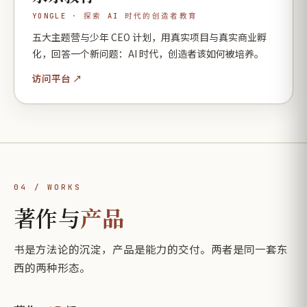
YONGLE · 探索 AI 时代的创造者教育
五大主题营与少年 CEO 计划，用真实项目与真实商业孵
化，回答一个新问题：AI 时代，创造者该如何被培养。
访问平台 ↗
04 / WORKS
著作与
产品
书是方法论的沉淀，产品是能力的交付。两者是同一套东
西的两种形态。