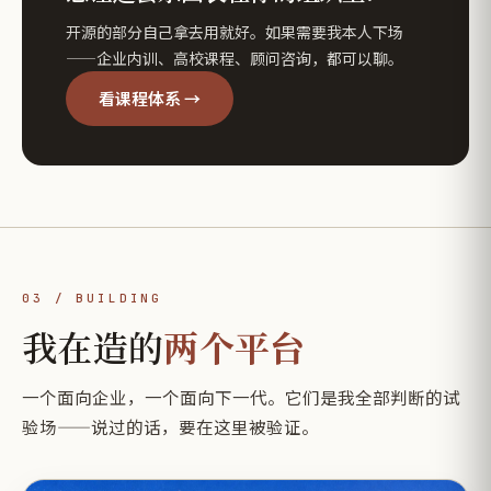
开源的部分自己拿去用就好。如果需要我本人下场
——企业内训、高校课程、顾问咨询，都可以聊。
看课程体系 →
03 / BUILDING
我在造的
两个平台
一个面向企业，一个面向下一代。它们是我全部判断的试
验场——说过的话，要在这里被验证。