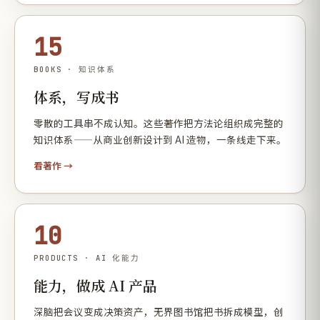
15
BOOKS · 知识体系
体系，写成书
零散的工具串不成认知。这些著作把方法论组织成完整的
知识体系——从商业创新设计到 AI 造物，一条线走下来。
看著作 →
10
PRODUCTS · AI 化能力
能力，做成 AI 产品
深脑把会议变成决策资产，无界图书馆把书拆成模型，创