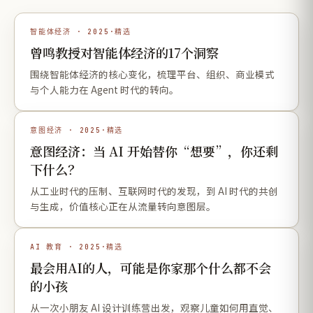
智能体经济 · 2025·精选
曾鸣教授对智能体经济的17个洞察
围绕智能体经济的核心变化，梳理平台、组织、商业模式
与个人能力在 Agent 时代的转向。
意图经济 · 2025·精选
意图经济：当 AI 开始替你“想要”，你还剩
下什么？
从工业时代的压制、互联网时代的发现，到 AI 时代的共创
与生成，价值核心正在从流量转向意图层。
AI 教育 · 2025·精选
最会用AI的人，可能是你家那个什么都不会
的小孩
从一次小朋友 AI 设计训练营出发，观察儿童如何用直觉、