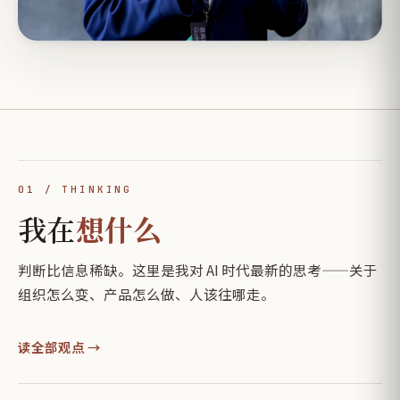
01 / THINKING
我在
想什么
判断比信息稀缺。这里是我对 AI 时代最新的思考——关于
组织怎么变、产品怎么做、人该往哪走。
读全部观点 →