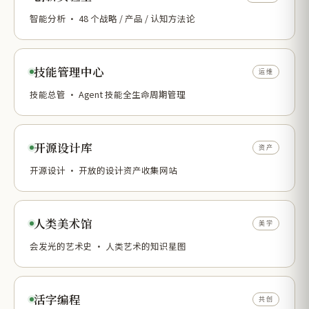
智能分析 · 48 个战略 / 产品 / 认知方法论
技能管理中心
运维
技能总管 · Agent 技能全生命周期管理
开源设计库
资产
开源设计 · 开放的设计资产收集网站
人类美术馆
美学
会发光的艺术史 · 人类艺术的知识星图
活字编程
共创