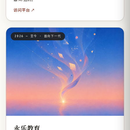
访问平台 ↗
2026 — 至今 · 面向下一代
永乐教育