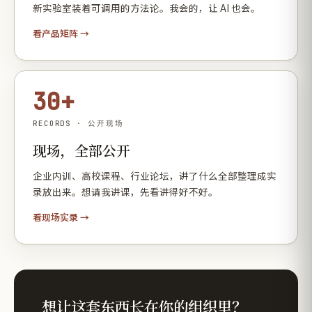
新实验室装着可调用的方法论。我会的，让 AI 也会。
看产品矩阵 →
30+
RECORDS · 公开现场
现场，全部公开
企业内训、高校课程、行业论坛，讲了什么全部整理成实
录放出来。想请我讲课，先看讲得好不好。
看现场实录 →
想让这套东西长在你的组织里？