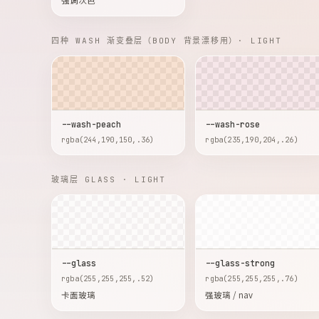
强调次色
四种 WASH 渐变叠层（BODY 背景漂移用）· LIGHT
--wash-peach
--wash-rose
rgba(244,190,150,.36)
rgba(235,190,204,.26)
玻璃层 GLASS · LIGHT
--glass
--glass-strong
rgba(255,255,255,.52)
rgba(255,255,255,.76)
卡面玻璃
强玻璃 / nav